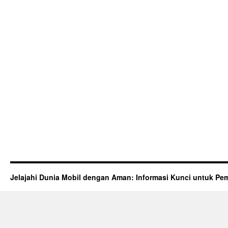
Jelajahi Dunia Mobil dengan Aman: Informasi Kunci untuk Pem