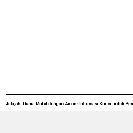
Jelajahi Dunia Mobil dengan Aman: Informasi Kunci untuk Pem