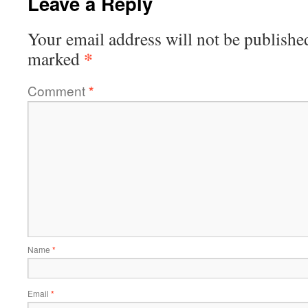
Leave a Reply
Your email address will not be publishe
*
marked
Comment
*
Name
*
Email
*