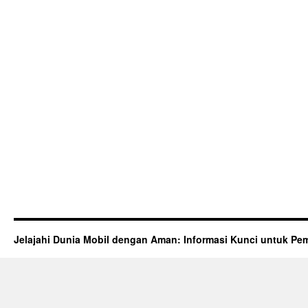
Jelajahi Dunia Mobil dengan Aman: Informasi Kunci untuk Pem