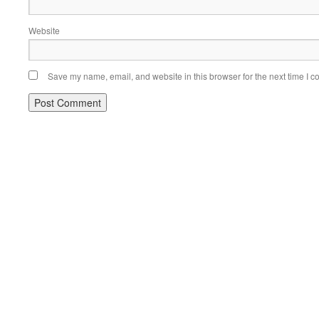
Website
Save my name, email, and website in this browser for the next time I 