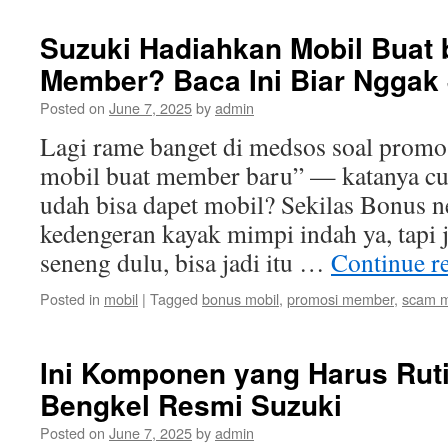
Suzuki Hadiahkan Mobil Buat
Member? Baca Ini Biar Nggak
Posted on
June 7, 2025
by
admin
Lagi rame banget di medsos soal promo
mobil buat member baru” — katanya cu
udah bisa dapet mobil? Sekilas Bonus
kedengeran kayak mimpi indah ya, tapi
seneng dulu, bisa jadi itu …
Continue r
Posted in
mobil
|
Tagged
bonus mobil
,
promosi member
,
scam m
Ini Komponen yang Harus Ruti
Bengkel Resmi Suzuki
Posted on
June 7, 2025
by
admin