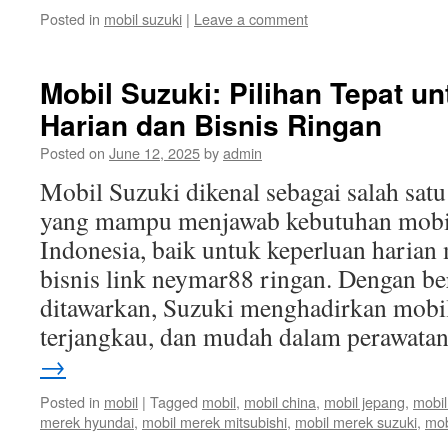
Posted in
mobil suzuki
|
Leave a comment
Mobil Suzuki: Pilihan Tepat un
Harian dan Bisnis Ringan
Posted on
June 12, 2025
by
admin
Mobil Suzuki dikenal sebagai salah satu
yang mampu menjawab kebutuhan mobil
Indonesia, baik untuk keperluan harian
bisnis link neymar88 ringan. Dengan b
ditawarkan, Suzuki menghadirkan mobil 
terjangkau, dan mudah dalam perawata
→
Posted in
mobil
|
Tagged
mobil
,
mobil china
,
mobil jepang
,
mobil
merek hyundai
,
mobil merek mitsubishi
,
mobil merek suzuki
,
mob