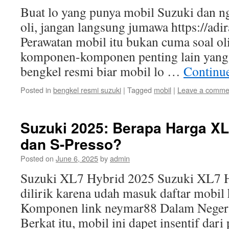
Buat lo yang punya mobil Suzuki dan ng
oli, jangan langsung jumawa https://adi
Perawatan mobil itu bukan cuma soal ol
komponen-komponen penting lain yang h
bengkel resmi biar mobil lo …
Continu
Posted in
bengkel resmi suzuki
|
Tagged
mobil
|
Leave a comme
Suzuki 2025: Berapa Harga XL7
dan S-Presso?
Posted on
June 6, 2025
by
admin
Suzuki XL7 Hybrid 2025 Suzuki XL7 H
dilirik karena udah masuk daftar mobil
Komponen link neymar88 Dalam Negeri
Berkat itu, mobil ini dapet insentif dari