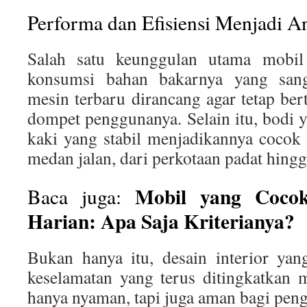
Performa dan Efisiensi Menjadi A
Salah satu keunggulan utama mobil
konsumsi bahan bakarnya yang sanga
mesin terbaru dirancang agar tetap be
dompet penggunanya. Selain itu, bodi 
kaki yang stabil menjadikannya cocok 
medan jalan, dari perkotaan padat hingga
Mobil yang Cocok
Baca juga:
Harian: Apa Saja Kriterianya?
Bukan hanya itu, desain interior yan
keselamatan yang terus ditingkatkan 
hanya nyaman, tapi juga aman bagi pen