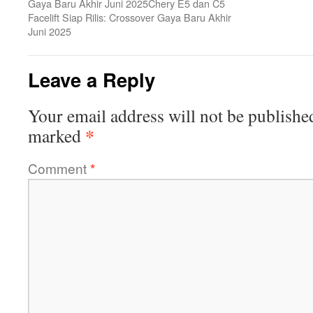
Gaya Baru Akhir Juni 2025Chery E5 dan C5
Facelift Siap Rilis: Crossover Gaya Baru Akhir
Juni 2025
Leave a Reply
Your email address will not be publishe
*
marked
Comment
*