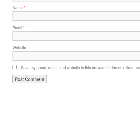
Name
*
Email
*
Website
Save my name, email, and website in this browser for the next time I 