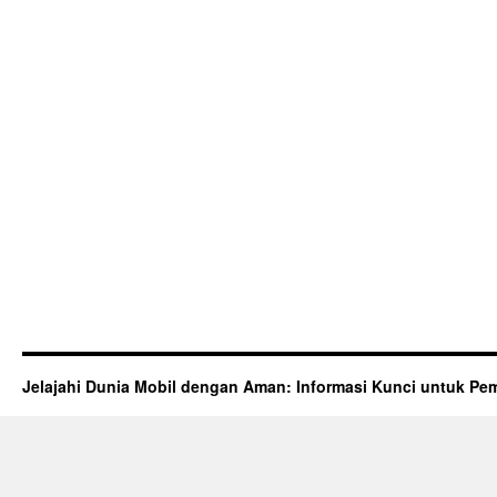
Jelajahi Dunia Mobil dengan Aman: Informasi Kunci untuk Pem