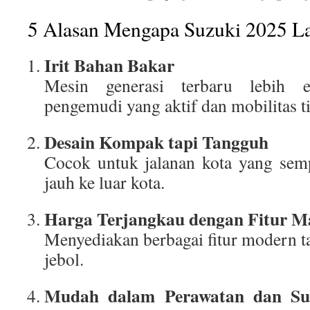
5 Alasan Mengapa Suzuki 2025 La
Irit Bahan Bakar
Mesin generasi terbaru lebih e
pengemudi yang aktif dan mobilitas t
Desain Kompak tapi Tangguh
Cocok untuk jalanan kota yang sem
jauh ke luar kota.
Harga Terjangkau dengan Fitur M
Menyediakan berbagai fitur modern 
jebol.
Mudah dalam Perawatan dan Su