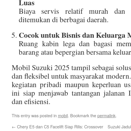
Luas
Biaya servis relatif murah da
ditemukan di berbagai daerah.
Cocok untuk Bisnis dan Keluarga
Ruang kabin lega dan bagasi me
barang atau bepergian bersama keluar
Mobil Suzuki 2025 tampil sebagai solus
dan fleksibel untuk masyarakat modern
kegiatan pribadi maupun keperluan us
ini siap menjawab tantangan jalanan 
dan efisiensi.
This entry was posted in
mobil
. Bookmark the
permalink
.
←
Chery E5 dan C5 Facelift Siap Rilis: Crossover
Suzuki Jadu