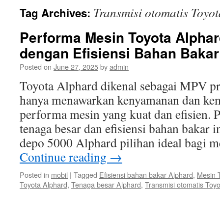
Transmisi otomatis Toyo
Tag Archives:
Performa Mesin Toyota Alphar
dengan Efisiensi Bahan Bakar
Posted on
June 27, 2025
by
admin
Toyota Alphard dikenal sebagai MPV p
hanya menawarkan kenyamanan dan keme
performa mesin yang kuat dan efisien. 
tenaga besar dan efisiensi bahan bakar i
depo 5000 Alphard pilihan ideal bagi 
Continue reading
→
Posted in
mobil
|
Tagged
Efisiensi bahan bakar Alphard
,
Mesin 
Toyota Alphard
,
Tenaga besar Alphard
,
Transmisi otomatis Toy