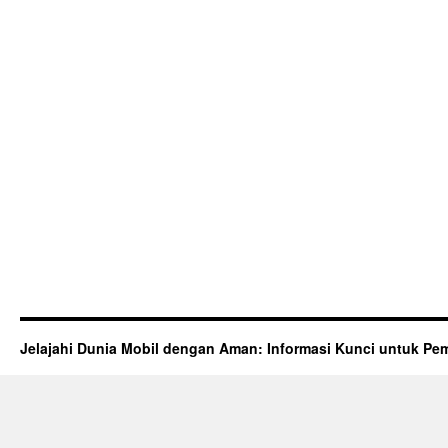
Jelajahi Dunia Mobil dengan Aman: Informasi Kunci untuk Pem