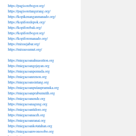
https://pagisorebogor.org/
https://pagisoretangerang.org/
https://kopikenanganmanado.org/
https://kopiforedepok.org/
https://kopiforebali.org/
https://kopiforebogor.org/
https://kopiforemanado.org/
https://mixuejabar.org/
https://mixuesumut.org/
https://miegacoanahnasution.org
https://miegacoangejayan.org
https://miegacoanpemuda.org
https://miegacoanrenon.org
https://miegacoansintang.org
https://miegacoanpulaupramuka.org
https://miegacoanprabumulih.org
https://miegacoanende.org
https://miegacoanagung.org
https://miegacoantidore.org
https://miegacoanaceh.org
https://miegacoanranai.org
https://miegacoankotatahan.org
https://miegacoanwonosobo.org