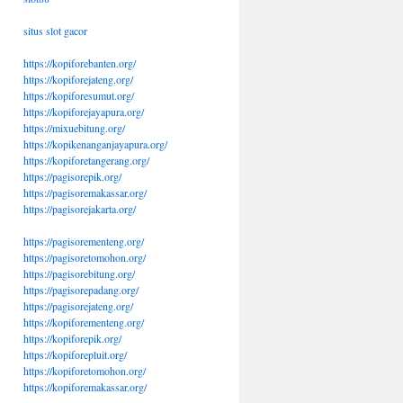
situs slot gacor
https://kopiforebanten.org/
https://kopiforejateng.org/
https://kopiforesumut.org/
https://kopiforejayapura.org/
https://mixuebitung.org/
https://kopikenanganjayapura.org/
https://kopiforetangerang.org/
https://pagisorepik.org/
https://pagisoremakassar.org/
https://pagisorejakarta.org/
https://pagisorementeng.org/
https://pagisoretomohon.org/
https://pagisorebitung.org/
https://pagisorepadang.org/
https://pagisorejateng.org/
https://kopiforementeng.org/
https://kopiforepik.org/
https://kopiforepluit.org/
https://kopiforetomohon.org/
https://kopiforemakassar.org/