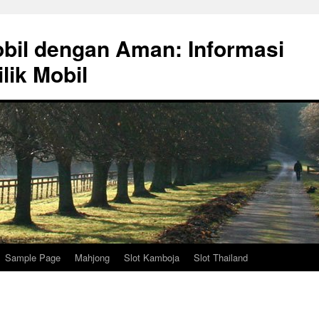
obil dengan Aman: Informasi
lik Mobil
Sample Page
Mahjong
Slot Kamboja
Slot Thailand