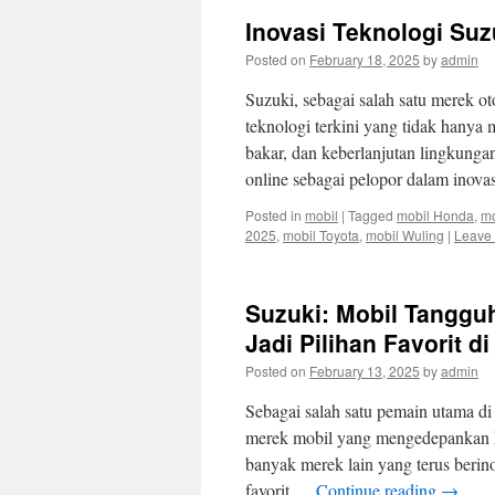
Inovasi Teknologi Su
Posted on
February 18, 2025
by
admin
Suzuki, sebagai salah satu merek ot
teknologi terkini yang tidak hanya
bakar, dan keberlanjutan lingkunga
online sebagai pelopor dalam inov
Posted in
mobil
|
Tagged
mobil Honda
,
mo
2025
,
mobil Toyota
,
mobil Wuling
|
Leave
Suzuki: Mobil Tanggu
Jadi Pilihan Favorit d
Posted on
February 13, 2025
by
admin
Sebagai salah satu pemain utama di 
merek mobil yang mengedepankan ke
banyak merek lain yang terus berino
favorit …
Continue reading
→