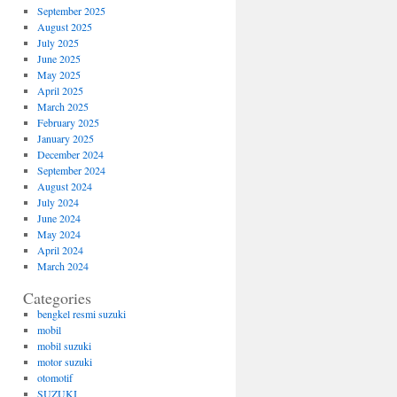
September 2025
August 2025
July 2025
June 2025
May 2025
April 2025
March 2025
February 2025
January 2025
December 2024
September 2024
August 2024
July 2024
June 2024
May 2024
April 2024
March 2024
Categories
bengkel resmi suzuki
mobil
mobil suzuki
motor suzuki
otomotif
SUZUKI