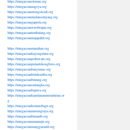
https://miegacoansleman.org
https://miegacoannagoya.org
https://miegacoanmongonsidi.org
https://miegacoanmedanselayang.org
https://miegacoangaperta.org
https://miegacoanwirobrajan.org
https://miegacoantembalang.org
https://miegacoanmajapahit.org
https://miegacoanmanahan.org
https://miegacoankayongutara.org
https://miegacoanpohuwato.org
https://miegacoanpulautokongboro.org
https://miegacoanbanyumas.org
https://miegacoanbulukumba.org
https://miegacoanbintang.org
https://miegacoansintangka.org
https://miegacoanbajawa.org
https://miegacoankepulauanmerantiriau.or
g
https://miegacoankotamobagu.org
https://miegacoanmurungraya.org
https://miegacoanbimantb.org
https://miegacoannmamuju.org
https://miegacoanmanggaraintt.org