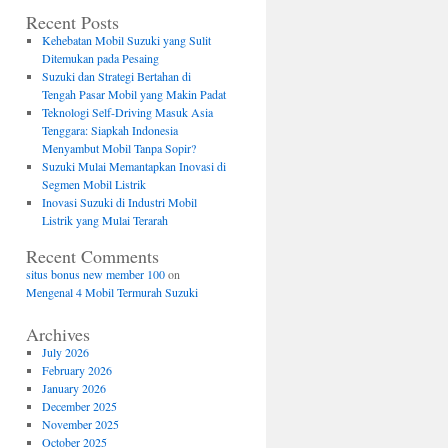
Recent Posts
Kehebatan Mobil Suzuki yang Sulit
Ditemukan pada Pesaing
Suzuki dan Strategi Bertahan di
Tengah Pasar Mobil yang Makin Padat
Teknologi Self-Driving Masuk Asia
Tenggara: Siapkah Indonesia
Menyambut Mobil Tanpa Sopir?
Suzuki Mulai Memantapkan Inovasi di
Segmen Mobil Listrik
Inovasi Suzuki di Industri Mobil
Listrik yang Mulai Terarah
Recent Comments
situs bonus new member 100
on
Mengenal 4 Mobil Termurah Suzuki
Archives
July 2026
February 2026
January 2026
December 2025
November 2025
October 2025