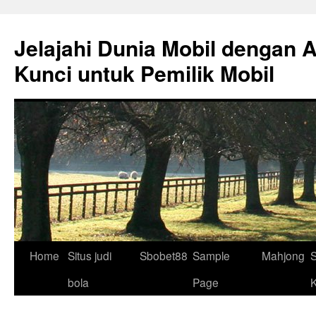
Skip
to
Jelajahi Dunia Mobil dengan 
content
Kunci untuk Pemilik Mobil
Home
Situs judi
Sbobet88
Sample
Mahjong
S
bola
Page