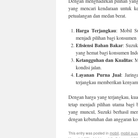
Dengan menghadirkan pilihan yang
yang mencari kendaraan untuk k
petualangan dan medan berat.
Harga Terjangkau
: Mobil S
menjadi pilihan bagi konsumen
Efisiensi Bahan Bakar
: Suzuk
yang hemat bagi konsumen Indo
Ketangguhan dan Kualitas
: 
kondisi jalan.
Layanan Purna Jual
: Jarin
terjangkau memberikan kenyama
Dengan harga yang terjangkau, kual
tetap menjadi pilihan utama bagi
yang muncul, Suzuki berhasil me
dengan kebutuhan dan anggaran ko
This entry was posted in
mobil
,
mobil suz