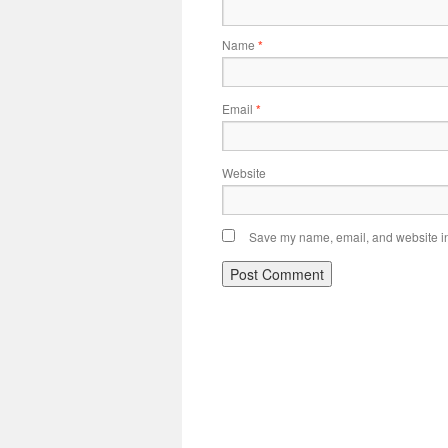
Name
*
Email
*
Website
Save my name, email, and website in 