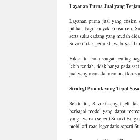
Layanan Purna Jual yang Terja
Layanan purna jual yang efisien 
pilihan bagi banyak konsumen. Suz
serta suku cadang yang mudah dida
Suzuki tidak perlu khawatir soal b
Faktor ini tentu sangat penting b
lebih rendah, tidak hanya pada saa
jual yang memadai membuat konsu
Strategi Produk yang Tepat Sas
Selain itu, Suzuki sangat jeli 
berbagai model yang dapat memen
yang nyaman seperti Suzuki Ertiga,
mobil off-road legendaris seperti S