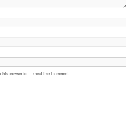
this browser for the next time I comment.