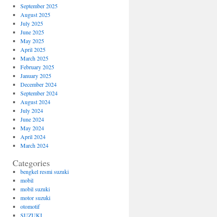
September 2025
August 2025
July 2025
June 2025
May 2025
April 2025
March 2025
February 2025
January 2025
December 2024
September 2024
August 2024
July 2024
June 2024
May 2024
April 2024
March 2024
Categories
bengkel resmi suzuki
mobil
mobil suzuki
motor suzuki
otomotif
SUZUKI