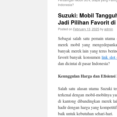
Indonesia?
Suzuki: Mobil Tanggu
Jadi Pilihan Favorit d
Posted on
February 13, 2025
by
admin
Sebagai salah satu pemain utama d
merek mobil yang mengedepankan 
banyak merek lain yang terus berin
favorit banyak konsumen
link slot
dan dicintai di pasar Indonesia?
Keunggulan Harga dan Efisiensi
Salah satu alasan utama Suzuki te
terkenal dengan mobil-mobilnya ya
di kantong dibandingkan merek lai
hadir dengan harga yang kompetit
baik untuk kebutuhan sehari-hari.