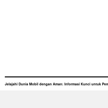
Jelajahi Dunia Mobil dengan Aman: Informasi Kunci untuk Pem