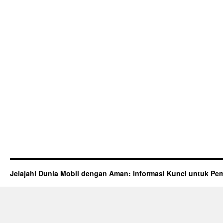
Jelajahi Dunia Mobil dengan Aman: Informasi Kunci untuk Pem