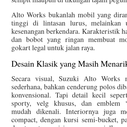
Alto Works bukanlah mobil yang dira
tinggi di lintasan lurus, melainkan
kesenangan berkendara. Karakteristik h
dan bobot yang ringan membuat mobi
gokart legal untuk jalan raya.
Desain Klasik yang Masih Menarik
Secara visual, Suzuki Alto Works 
sederhana, bahkan cenderung polos di
konvensional. Tapi detail kecil sepe
sporty, velg khusus, dan emblem
mudah dikenali. Interiornya juga 
compact, dengan kursi semi-bucket, p