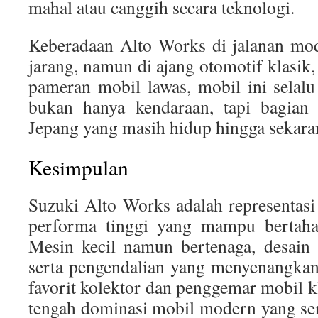
mahal atau canggih secara teknologi.
Keberadaan Alto Works di jalanan m
jarang, namun di ajang otomotif klasik,
pameran mobil lawas, mobil ini selalu
bukan hanya kendaraan, tapi bagian 
Jepang yang masih hidup hingga sekara
Kesimpulan
Suzuki Alto Works adalah representasi
performa tinggi yang mampu bertaha
Mesin kecil namun bertenaga, desain 
serta pengendalian yang menyenangkan
favorit kolektor dan penggemar mobil k
tengah dominasi mobil modern yang ser