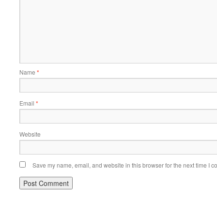
Name
*
Email
*
Website
Save my name, email, and website in this browser for the next time I 