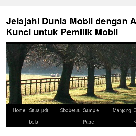
Skip
to
Jelajahi Dunia Mobil dengan 
content
Kunci untuk Pemilik Mobil
Home
Situs judi
Sbobet88
Sample
Mahjong
S
bola
Page