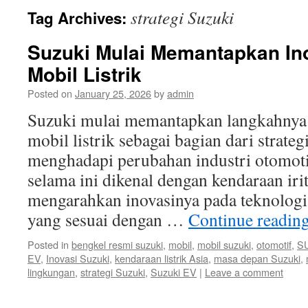
strategi Suzuki
Tag Archives:
Suzuki Mulai Memantapkan In
Mobil Listrik
Posted on
January 25, 2026
by
admin
Suzuki mulai memantapkan langkahny
mobil listrik sebagai bagian dari strate
menghadapi perubahan industri otomoti
selama ini dikenal dengan kendaraan irit 
mengarahkan inovasinya pada teknologi l
yang sesuai dengan …
Continue readin
Posted in
bengkel resmi suzuki
,
mobil
,
mobil suzuki
,
otomotif
,
S
EV
,
Inovasi Suzuki
,
kendaraan listrik Asia
,
masa depan Suzuki
,
lingkungan
,
strategi Suzuki
,
Suzuki EV
|
Leave a comment