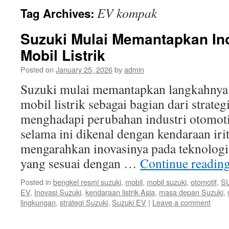
EV kompak
Tag Archives:
Suzuki Mulai Memantapkan In
Mobil Listrik
Posted on
January 25, 2026
by
admin
Suzuki mulai memantapkan langkahny
mobil listrik sebagai bagian dari strate
menghadapi perubahan industri otomoti
selama ini dikenal dengan kendaraan irit 
mengarahkan inovasinya pada teknologi l
yang sesuai dengan …
Continue readin
Posted in
bengkel resmi suzuki
,
mobil
,
mobil suzuki
,
otomotif
,
S
EV
,
Inovasi Suzuki
,
kendaraan listrik Asia
,
masa depan Suzuki
,
lingkungan
,
strategi Suzuki
,
Suzuki EV
|
Leave a comment