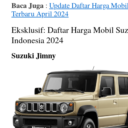
Baca Juga
:
Update Daftar Harga Mobi
Terbaru April 2024
Eksklusif: Daftar Harga Mobil Su
Indonesia 2024
Suzuki Jimny