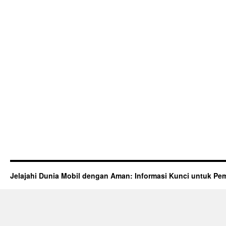
Jelajahi Dunia Mobil dengan Aman: Informasi Kunci untuk Pem