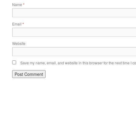
Name
*
Email
*
Website
Save my name, email, and website in this browser for the next time I 