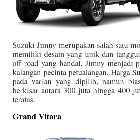
Suzuki Jimny merupakan salah satu m
memiliki desain yang unik dan tangg
off-road yang handal, Jimny menjadi p
kalangan pecinta petualangan. Harga S
pada varian yang dipilih, namun bia
berkisar antara 300 juta hingga 400 ju
teratas.
Grand Vitara