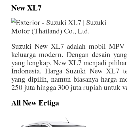
New XL7
Suzuki New XL7 adalah mobil MPV y
keluarga modern. Dengan desain yang s
yang lengkap, New XL7 menjadi pilihan
Indonesia. Harga Suzuki New XL7 te
yang dipilih, namun biasanya harga mob
250 juta hingga 300 juta rupiah untuk va
All New Ertiga