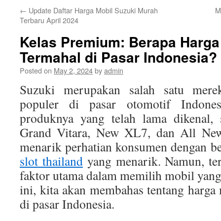
←
Update Daftar Harga Mobil Suzuki Murah
M
Terbaru April 2024
Kelas Premium: Berapa Harga
Termahal di Pasar Indonesia?
Posted on
May 2, 2024
by
admin
Suzuki merupakan salah satu mer
populer di pasar otomotif Indones
produknya yang telah lama dikenal, 
Grand Vitara, New XL7, dan All New 
menarik perhatian konsumen dengan ber
slot thailand
yang menarik. Namun, ter
faktor utama dalam memilih mobil yang i
ini, kita akan membahas tentang harga
di pasar Indonesia.