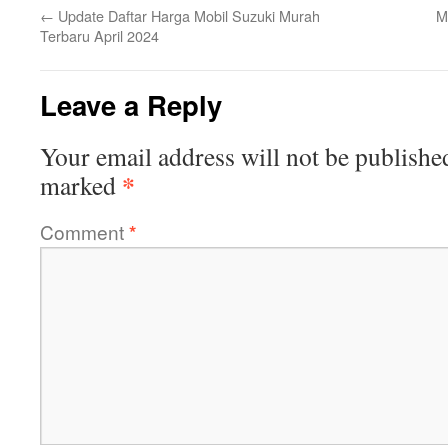
←
Update Daftar Harga Mobil Suzuki Murah
M
Terbaru April 2024
Leave a Reply
Your email address will not be publishe
*
marked
Comment
*