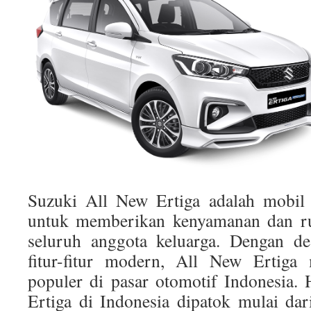
Suzuki All New Ertiga adalah mobi
untuk memberikan kenyamanan dan r
seluruh anggota keluarga. Dengan de
fitur-fitur modern, All New Ertiga 
populer di pasar otomotif Indonesia.
Ertiga di Indonesia dipatok mulai da