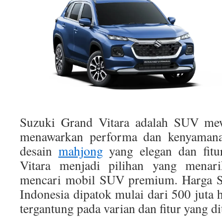
Suzuki Grand Vitara adalah SUV me
menawarkan performa dan kenyamana
desain
mahjong
yang elegan dan fitur
Vitara menjadi pilihan yang menar
mencari mobil SUV premium. Harga Su
Indonesia dipatok mulai dari 500 juta 
tergantung pada varian dan fitur yang d