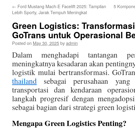
←
Ford Mustang Mach-E Facelift 2025: Tampilan
5 Komponen
Lebih Sporty, Jarak Tempuh Meningkat
Green Logistics: Transformasi
GoTrans untuk Operasional Be
Posted on
May 30, 2025
by
admin
Dalam menghadapi tantangan pe
meningkatnya kesadaran akan pentingnya
logistik mulai bertransformasi. GoTra
thailand
sebagai perusahaan yang 
transportasi dan kendaraan operasio
langkah progresif dengan mengadopsi
sebagai bagian dari strategi green logisti
Mengapa Green Logistics Penting?