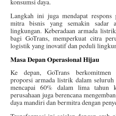
konsumsi daya.
Langkah ini juga mendapat respons p
mitra bisnis yang semakin sadar 
lingkungan. Keberadaan armada listri
bagi GoTrans, memperkuat citra peru
logistik yang inovatif dan peduli lingku
Masa Depan Operasional Hijau
Ke depan, GoTrans berkomitmen 
proporsi armada listrik dalam seluruh
mencapai 60% dalam lima tahun ke
perusahaan juga berencana mengembang
daya mandiri dan bermitra dengan penye