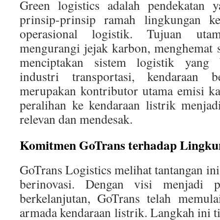
Green logistics adalah pendekatan y
prinsip-prinsip ramah lingkungan k
operasional logistik. Tujuan ut
mengurangi jejak karbon, menghemat 
menciptakan sistem logistik yang 
industri transportasi, kendaraan 
merupakan kontributor utama emisi ka
peralihan ke kendaraan listrik menjadi
relevan dan mendesak.
Komitmen GoTrans terhadap Lingku
GoTrans Logistics melihat tantangan in
berinovasi. Dengan visi menjadi p
berkelanjutan, GoTrans telah memulai
armada kendaraan listrik. Langkah ini