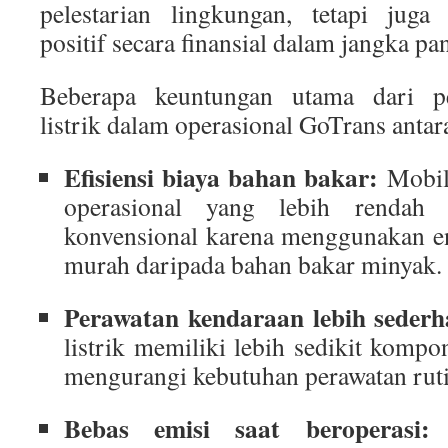
pelestarian lingkungan, tetapi ju
positif secara finansial dalam jangka pa
Beberapa keuntungan utama dari p
listrik dalam operasional GoTrans antara
Efisiensi biaya bahan bakar:
Mobil 
operasional yang lebih rendah 
konvensional karena menggunakan ene
murah daripada bahan bakar minyak.
Perawatan kendaraan lebih sederh
listrik memiliki lebih sedikit kompo
mengurangi kebutuhan perawatan ruti
Bebas emisi saat beroperasi:
M