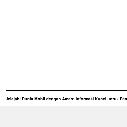
Jelajahi Dunia Mobil dengan Aman: Informasi Kunci untuk Pem