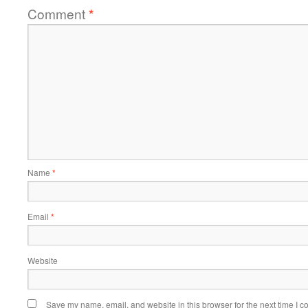
Comment
*
Name
*
Email
*
Website
Save my name, email, and website in this browser for the next time I 