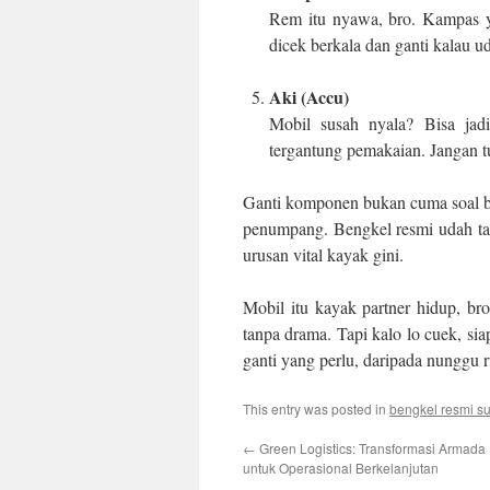
Rem itu nyawa, bro. Kampas ya
dicek berkala dan ganti kalau u
Aki (Accu)
Mobil susah nyala? Bisa jad
tergantung pemakaian. Jangan 
Ganti komponen bukan cuma soal bi
penumpang. Bengkel resmi udah tah
urusan vital kayak gini.
Mobil itu kayak partner hidup, br
tanpa drama. Tapi kalo lo cuek, sia
ganti yang perlu, daripada nunggu r
This entry was posted in
bengkel resmi su
←
Green Logistics: Transformasi Armada 
untuk Operasional Berkelanjutan