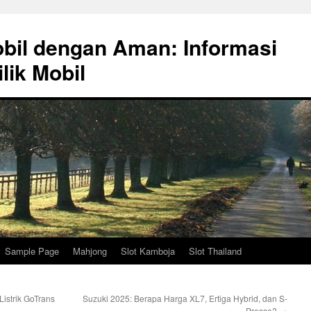
obil dengan Aman: Informasi
lik Mobil
Sample Page
Mahjong
Slot Kamboja
Slot Thailand
Listrik GoTrans
Suzuki 2025: Berapa Harga XL7, Ertiga Hybrid, dan S-
Presso?
→