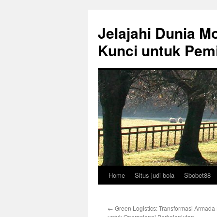
Skip
to
Jelajahi Dunia M
content
Kunci untuk Pemi
Home
Situs judi bola
Sbobet88
←
Green Logistics: Transformasi Armada 
untuk Operasional Berkelanjutan