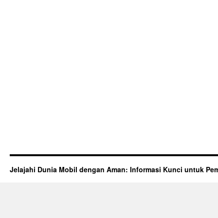
Jelajahi Dunia Mobil dengan Aman: Informasi Kunci untuk Pem