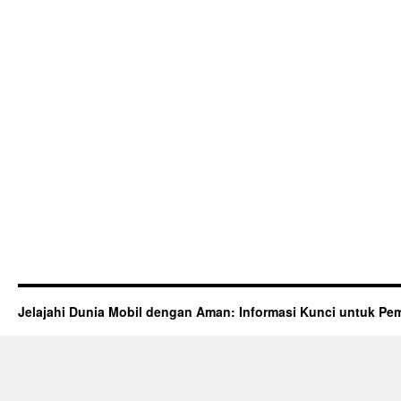
Jelajahi Dunia Mobil dengan Aman: Informasi Kunci untuk Pem