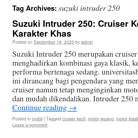
suzuki intruder 250
Tag Archives:
Suzuki Intruder 250: Cruiser 
Karakter Khas
Posted on
September 18, 2025
by
admin
Suzuki Intruder 250 merupakan cruiser 
menghadirkan kombinasi gaya klasik, 
performa bertenaga sedang. universit
ini dirancang bagi pengendara yang men
cruiser namun tetap menginginkan motor
dan mudah dikendalikan. Intruder 250
Continue reading
→
Posted in
mobil
|
Tagged
cruiser kecil
,
motor jepang
,
motor klasi
Leave a comment