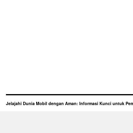
Jelajahi Dunia Mobil dengan Aman: Informasi Kunci untuk Pem