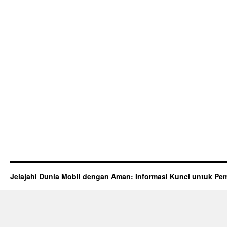
Jelajahi Dunia Mobil dengan Aman: Informasi Kunci untuk Pem