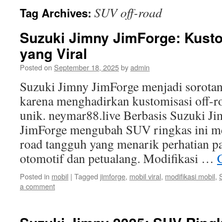
SUV off-road
Tag Archives:
Suzuki Jimny JimForge: Kusto
yang Viral
Posted on
September 18, 2025
by
admin
Suzuki Jimny JimForge menjadi sorotan
karena menghadirkan kustomisasi off-r
unik. neymar88.live Berbasis Suzuki J
JimForge mengubah SUV ringkas ini me
road tangguh yang menarik perhatian p
otomotif dan petualang. Modifikasi …
Posted in
mobil
|
Tagged
jimforge
,
mobil viral
,
modifikasi mobil
,
a comment