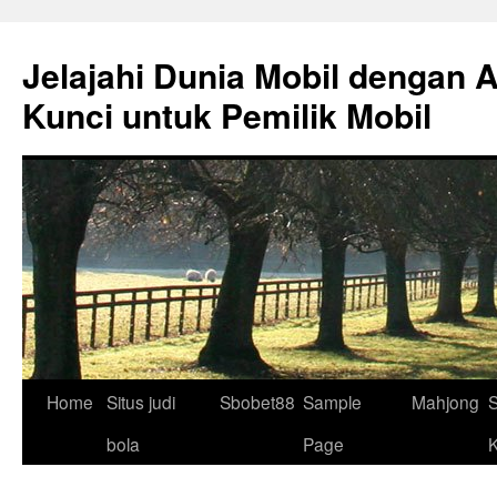
Skip
to
Jelajahi Dunia Mobil dengan 
content
Kunci untuk Pemilik Mobil
Home
Situs judi
Sbobet88
Sample
Mahjong
S
bola
Page