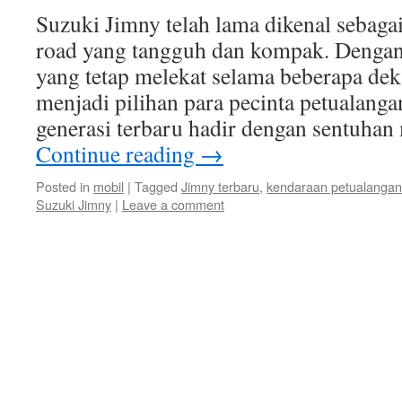
Suzuki Jimny telah lama dikenal sebagai
road yang tangguh dan kompak. Dengan 
yang tetap melekat selama beberapa dek
menjadi pilihan para pecinta petualangan
generasi terbaru hadir dengan sentuha
Continue reading
→
Posted in
mobil
|
Tagged
Jimny terbaru
,
kendaraan petualangan
Suzuki Jimny
|
Leave a comment