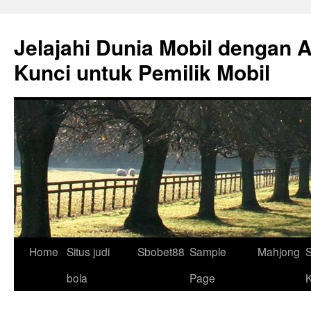
Skip
to
Jelajahi Dunia Mobil dengan 
content
Kunci untuk Pemilik Mobil
Home
Situs judi
Sbobet88
Sample
Mahjong
S
bola
Page