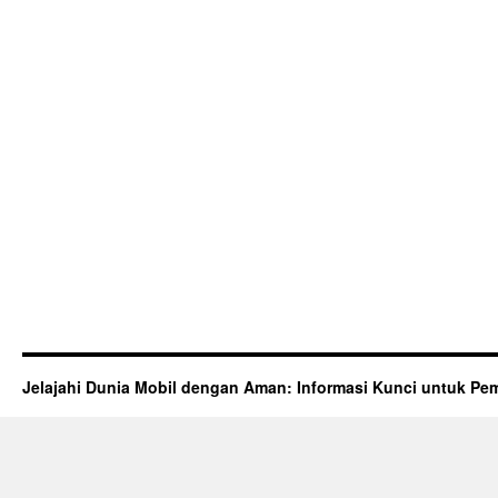
Jelajahi Dunia Mobil dengan Aman: Informasi Kunci untuk Pem