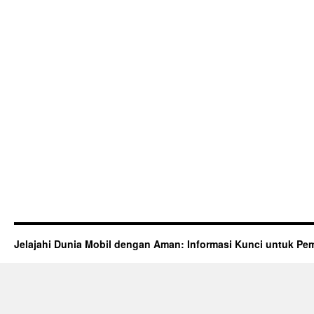
Jelajahi Dunia Mobil dengan Aman: Informasi Kunci untuk Pem