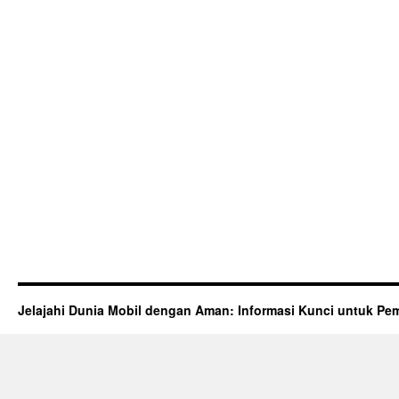
Jelajahi Dunia Mobil dengan Aman: Informasi Kunci untuk Pem