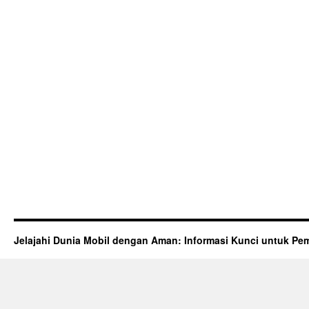
Jelajahi Dunia Mobil dengan Aman: Informasi Kunci untuk Pem