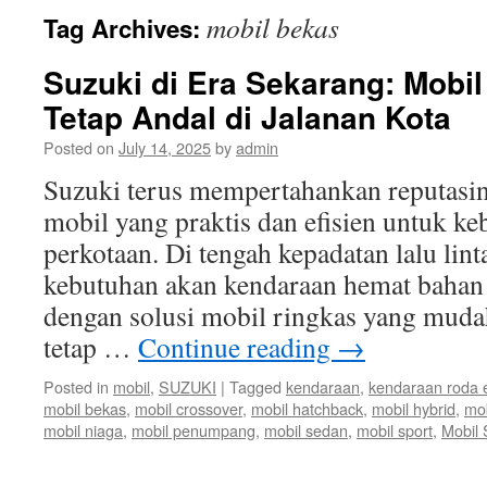
mobil bekas
Tag Archives:
Suzuki di Era Sekarang: Mobil 
Tetap Andal di Jalanan Kota
Posted on
July 14, 2025
by
admin
Suzuki terus mempertahankan reputasin
mobil yang praktis dan efisien untuk k
perkotaan. Di tengah kepadatan lalu lin
kebutuhan akan kendaraan hemat bahan 
dengan solusi mobil ringkas yang mud
tetap …
Continue reading
→
Posted in
mobil
,
SUZUKI
|
Tagged
kendaraan
,
kendaraan roda 
mobil bekas
,
mobil crossover
,
mobil hatchback
,
mobil hybrid
,
mob
mobil niaga
,
mobil penumpang
,
mobil sedan
,
mobil sport
,
Mobil