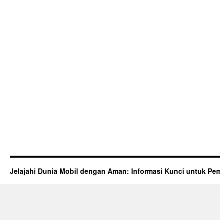
Jelajahi Dunia Mobil dengan Aman: Informasi Kunci untuk Pem