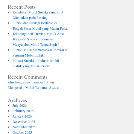
Recent Posts
Kehebatan Mobil Suzuki yang Sulit
Ditemukan pada Pesaing
Suzuki dan Strategi Bertahan di
Tengah Pasar Mobil yang Makin Padat
Teknologi Self-Driving Masuk Asia
Tenggara: Siapkah Indonesia
Menyambut Mobil Tanpa Sopir?
Suzuki Mulai Memantapkan Inovasi di
Segmen Mobil Listrik
Inovasi Suzuki di Industri Mobil
Listrik yang Mulai Terarah
Recent Comments
situs bonus new member 100
on
Mengenal 4 Mobil Termurah Suzuki
Archives
July 2026
February 2026
January 2026
December 2025
November 2025
October 2025