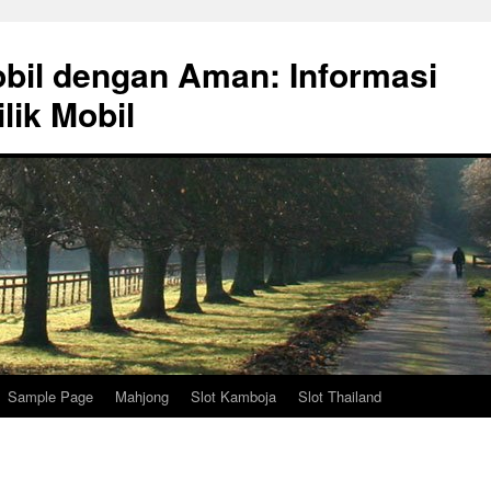
obil dengan Aman: Informasi
lik Mobil
Sample Page
Mahjong
Slot Kamboja
Slot Thailand