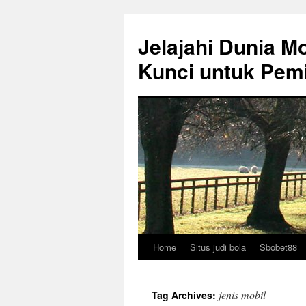
Skip
to
Jelajahi Dunia M
content
Kunci untuk Pemi
Home
Situs judi bola
Sbobet88
jenis mobil
Tag Archives: