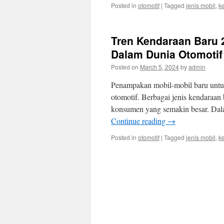
Posted in
otomotif
|
Tagged
jenis mobil
,
k
Tren Kendaraan Baru 
Dalam Dunia Otomotif
Posted on
March 5, 2024
by
admin
Penampakan mobil-mobil baru untuk
otomotif. Berbagai jenis kendaraa
konsumen yang semakin besar. Dalam
Continue reading
→
Posted in
otomotif
|
Tagged
jenis mobil
,
k