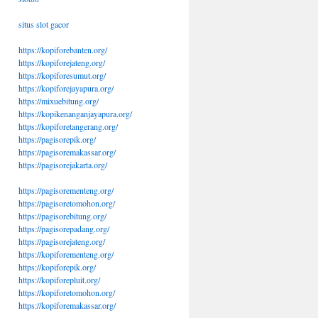
situs slot gacor
https://kopiforebanten.org/
https://kopiforejateng.org/
https://kopiforesumut.org/
https://kopiforejayapura.org/
https://mixuebitung.org/
https://kopikenanganjayapura.org/
https://kopiforetangerang.org/
https://pagisorepik.org/
https://pagisoremakassar.org/
https://pagisorejakarta.org/
https://pagisorementeng.org/
https://pagisoretomohon.org/
https://pagisorebitung.org/
https://pagisorepadang.org/
https://pagisorejateng.org/
https://kopiforementeng.org/
https://kopiforepik.org/
https://kopiforepluit.org/
https://kopiforetomohon.org/
https://kopiforemakassar.org/