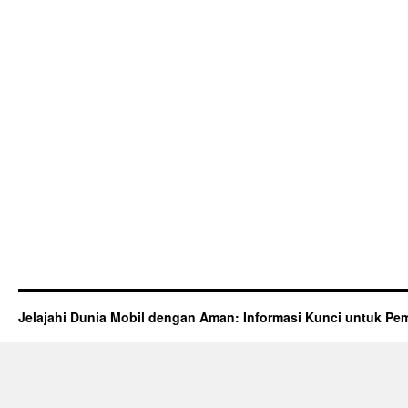
Jelajahi Dunia Mobil dengan Aman: Informasi Kunci untuk Pem