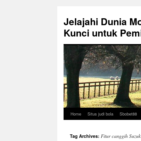
Skip
to
Jelajahi Dunia M
content
Kunci untuk Pemi
Home
Situs judi bola
Sbobet88
Fitur canggih Suzuk
Tag Archives: