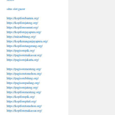
situs slot gacor
https://kopiforebanten.org/
https://kopiforejateng.org/
https://kopiforesumut.org/
https://kopiforejayapura.org/
https://mixuebitung.org/
https://kopikenanganjayapura.org/
https://kopiforetangerang.org/
https://pagisorepik.org/
https://pagisoremakassar.org/
https://pagisorejakarta.org/
https://pagisorementeng.org/
https://pagisoretomohon.org/
https://pagisorebitung.org/
https://pagisorepadang.org/
https://pagisorejateng.org/
https://kopiforementeng.org/
https://kopiforepik.org/
https://kopiforepluit.org/
https://kopiforetomohon.org/
https://kopiforemakassar.org/