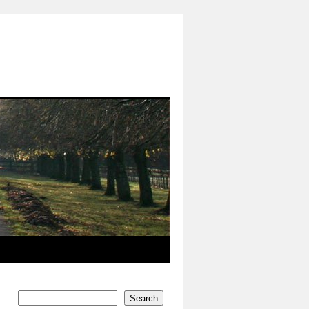
Search