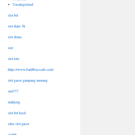
Uncategorized
slot bet
slot depo 5k
slot demo
slot
slot toto
https://www.baddboyscafe.com/
slot gacor gampang menang
slot777
mahjong
slot bet kecil
situs slot gacor
slot88