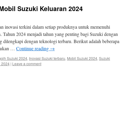
Mobil Suzuki Keluaran 2024
an inovasi terkini dalam setiap produknya untuk memenuhi
. Tahun 2024 menjadi tahun yang penting bagi Suzuki dengan
 dilengkapi dengan teknologi terbaru. Berikut adalah beberapa
emukan …
Continue reading
→
nggih Suzuki 2024
,
Inovasi Suzuki terbaru
,
Mobil Suzuki 2024
,
Suzuki
i 2024
|
Leave a comment