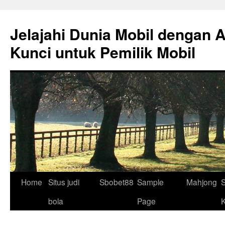
Skip
to
Jelajahi Dunia Mobil dengan 
content
Kunci untuk Pemilik Mobil
Home
Situs judi
Sbobet88
Sample
Mahjong
S
bola
Page