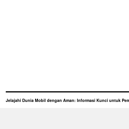
Jelajahi Dunia Mobil dengan Aman: Informasi Kunci untuk Pem