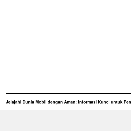
Jelajahi Dunia Mobil dengan Aman: Informasi Kunci untuk Pem