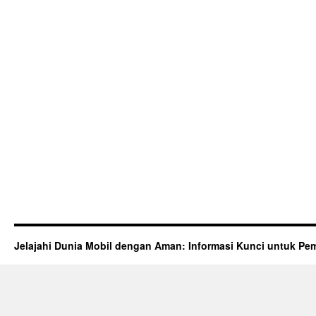
Jelajahi Dunia Mobil dengan Aman: Informasi Kunci untuk Pem