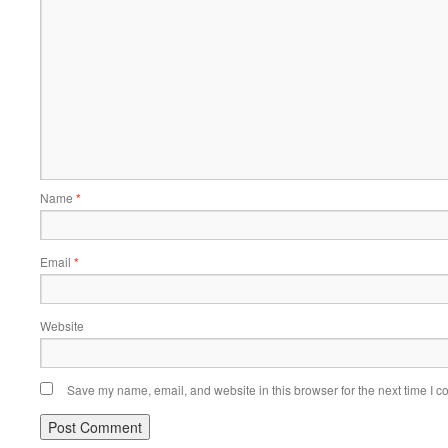
Name
*
Email
*
Website
Save my name, email, and website in this browser for the next time I 