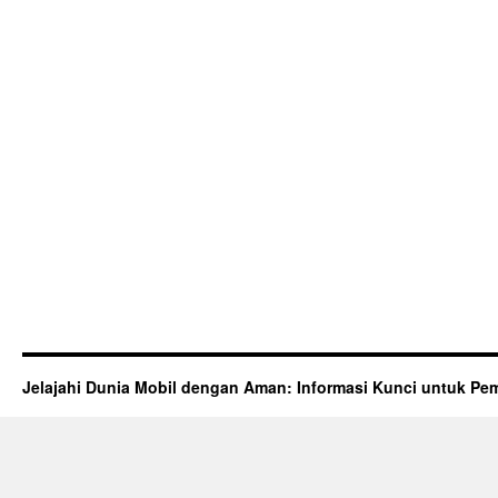
Jelajahi Dunia Mobil dengan Aman: Informasi Kunci untuk Pem