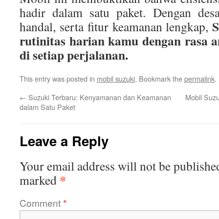
hadir dalam satu paket. Dengan des
S
handal, serta fitur keamanan lengkap,
rutinitas harian kamu dengan rasa a
di setiap perjalanan.
This entry was posted in
mobil suzuki
. Bookmark the
permalink
.
←
Suzuki Terbaru: Kenyamanan dan Keamanan
Mobil Suzu
dalam Satu Paket
Leave a Reply
Your email address will not be publishe
*
marked
Comment
*