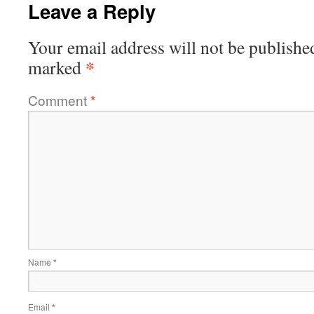
Leave a Reply
Your email address will not be publishe
*
marked
Comment
*
Name
*
Email
*