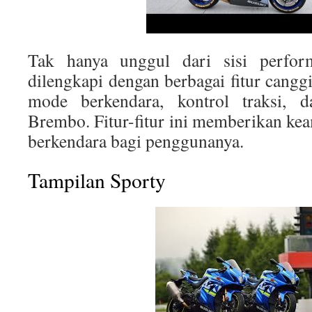
Tak hanya unggul dari sisi perfo
dilengkapi dengan berbagai fitur canggi
mode berkendara, kontrol traksi,
Brembo. Fitur-fitur ini memberikan k
berkendara bagi penggunanya.
Tampilan Sporty