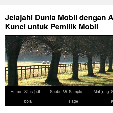
Skip
to
Jelajahi Dunia Mobil dengan 
content
Kunci untuk Pemilik Mobil
Home
Situs judi
Sbobet88
Sample
Mahjong
S
bola
Page