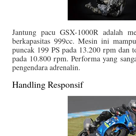
Jantung pacu GSX-1000R adalah me
berkapasitas 999cc. Mesin ini mampu
puncak 199 PS pada 13.200 rpm dan t
pada 10.800 rpm. Performa yang sang
pengendara adrenalin.
Handling Responsif