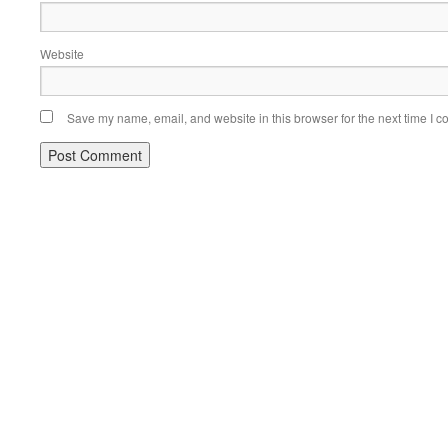
Website
Save my name, email, and website in this browser for the next time I 