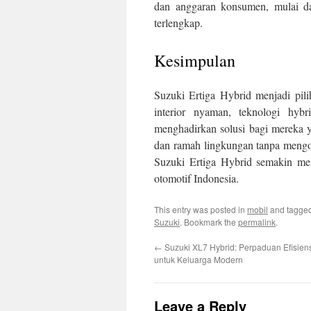
dan anggaran konsumen, mulai dar
terlengkap.
Kesimpulan
Suzuki Ertiga Hybrid menjadi pi
interior nyaman, teknologi hyb
menghadirkan solusi bagi mereka 
dan ramah lingkungan tanpa mengo
Suzuki Ertiga Hybrid semakin me
otomotif Indonesia.
This entry was posted in
mobil
and tagge
Suzuki
. Bookmark the
permalink
.
←
Suzuki XL7 Hybrid: Perpaduan Efisien
untuk Keluarga Modern
Leave a Reply