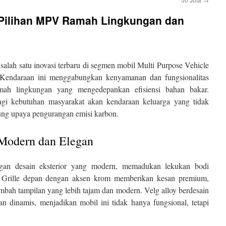
: Pilihan MPV Ramah Lingkungan dan
 salah satu inovasi terbaru di segmen mobil Multi Purpose Vehicle
endaraan ini menggabungkan kenyamanan dan fungsionalitas
ah lingkungan yang mengedepankan efisiensi bahan bakar.
gi kebutuhan masyarakat akan kendaraan keluarga yang tidak
ung upaya pengurangan emisi karbon.
 Modern dan Elegan
ngan desain eksterior yang modern, memadukan lekukan bodi
n. Grille depan dengan aksen krom memberikan kesan premium,
ah tampilan yang lebih tajam dan modern. Velg alloy berdesain
an dinamis, menjadikan mobil ini tidak hanya fungsional, tetapi