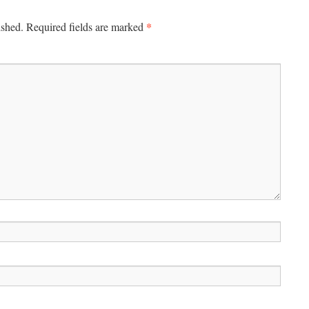
*
ished.
Required fields are marked