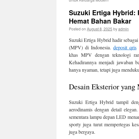
Suzuki Ertiga Hybrid
Hemat Bahan Bakar
Posted on
August 8, 2025
by
admin
Suzuki Ertiga Hybrid hadir sebagai
(MPV) di Indonesia.
deposit qris
K
khas MPV dengan teknologi ram
Kehadirannya menjadi jawaban ba
hanya nyaman, tetapi juga menduk
Desain Eksterior yang
Suzuki Ertiga Hybrid tampil de
aerodinamis dengan detail elega
sementara lampu depan LED menamb
sporty juga turut mempertegas kes
juga bergaya.