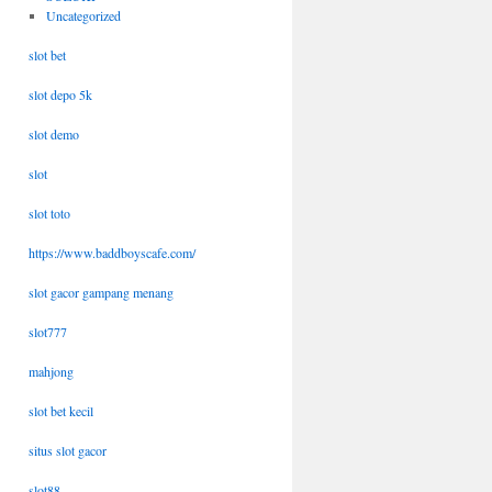
Uncategorized
slot bet
slot depo 5k
slot demo
slot
slot toto
https://www.baddboyscafe.com/
slot gacor gampang menang
slot777
mahjong
slot bet kecil
situs slot gacor
slot88