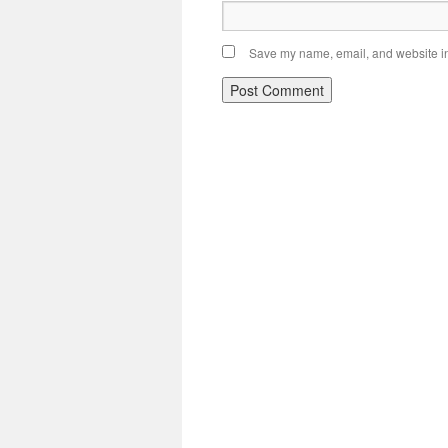
Save my name, email, and website in 