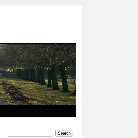
Search