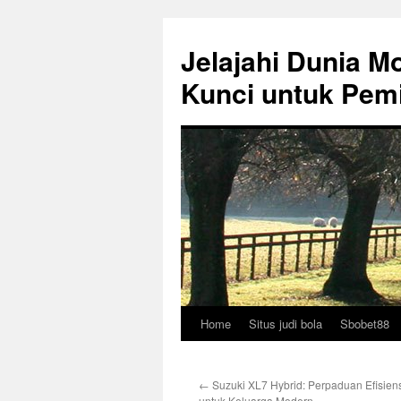
Skip
to
Jelajahi Dunia M
content
Kunci untuk Pemi
Home
Situs judi bola
Sbobet88
←
Suzuki XL7 Hybrid: Perpaduan Efisien
untuk Keluarga Modern