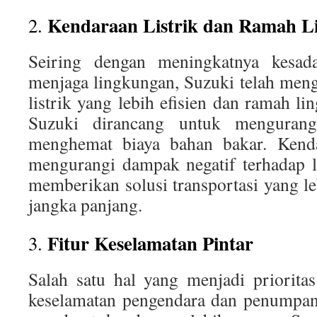
Kendaraan Listrik dan Ramah L
2.
Seiring dengan meningkatnya kesad
menjaga lingkungan, Suzuki telah me
listrik yang lebih efisien dan ramah li
Suzuki dirancang untuk menguran
menghemat biaya bahan bakar. Kenda
mengurangi dampak negatif terhadap l
memberikan solusi transportasi yang l
jangka panjang.
Fitur Keselamatan Pintar
3.
Salah satu hal yang menjadi priorita
keselamatan pengendara dan penumpan