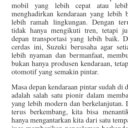
mobil yang lebih cepat atau lebih
menghadirkan kendaraan yang lebih b
lebih ramah lingkungan. Dengan teru
tidak hanya mengikuti tren, tetapi 
depan transportasi yang lebih baik. 
cerdas ini, Suzuki berusaha agar set
lebih nyaman dan bermanfaat, memb
bukan hanya produsen kendaraan, teta
otomotif yang semakin pintar.
Masa depan kendaraan pintar sudah di 
adalah salah satu pionir dalam memb
yang lebih modern dan berkelanjutan.
terus berkembang, kita bisa menanti
hanya mengantarkan kita dari satu tempat