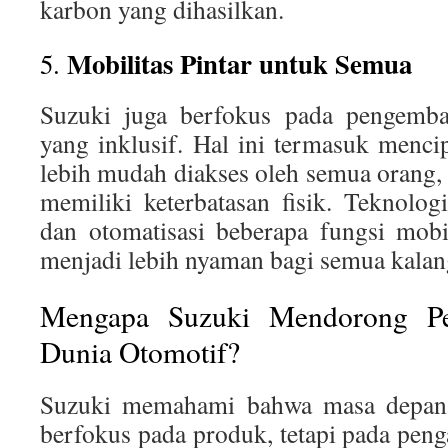
karbon yang dihasilkan.
Mobilitas Pintar untuk Semua
5.
Suzuki juga berfokus pada pengemban
yang inklusif. Hal ini termasuk menc
lebih mudah diakses oleh semua orang
memiliki keterbatasan fisik. Teknologi
dan otomatisasi beberapa fungsi mob
menjadi lebih nyaman bagi semua kalan
Mengapa Suzuki Mendorong Pe
Dunia Otomotif?
Suzuki memahami bahwa masa depan 
berfokus pada produk, tetapi pada pen