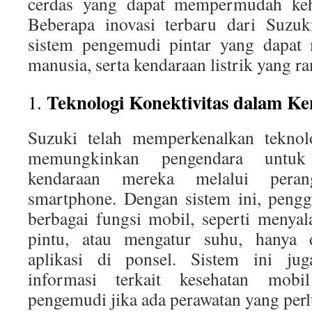
cerdas yang dapat mempermudah keh
Beberapa inovasi terbaru dari Suzuk
sistem pengemudi pintar yang dapat 
manusia, serta kendaraan listrik yang r
Teknologi Konektivitas dalam K
1.
Suzuki telah memperkenalkan teknolo
memungkinkan pengendara untuk
kendaraan mereka melalui perang
smartphone. Dengan sistem ini, peng
berbagai fungsi mobil, seperti meny
pintu, atau mengatur suhu, hanya
aplikasi di ponsel. Sistem ini ju
informasi terkait kesehatan mob
pengemudi jika ada perawatan yang perl