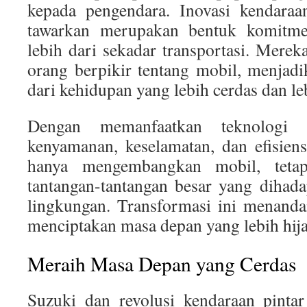
kepada pengendara. Inovasi kendaraa
tawarkan merupakan bentuk komitm
lebih dari sekadar transportasi. Mere
orang berpikir tentang mobil, menjadi
dari kehidupan yang lebih cerdas dan leb
Dengan memanfaatkan teknologi 
kenyamanan, keselamatan, dan efisiens
hanya mengembangkan mobil, tetap
tantangan-tantangan besar yang dihad
lingkungan. Transformasi ini menanda
menciptakan masa depan yang lebih hija
Meraih Masa Depan yang Cerdas
Suzuki dan revolusi kendaraan pinta