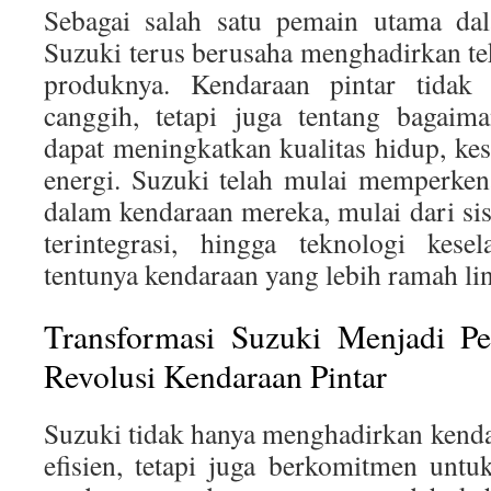
Sebagai salah satu pemain utama dal
Suzuki terus berusaha menghadirkan t
produknya. Kendaraan pintar tidak h
canggih, tetapi juga tentang bagaima
dapat meningkatkan kualitas hidup, kes
energi. Suzuki telah mulai memperken
dalam kendaraan mereka, mulai dari si
terintegrasi, hingga teknologi kese
tentunya kendaraan yang lebih ramah l
Transformasi Suzuki Menjadi P
Revolusi Kendaraan Pintar
Suzuki tidak hanya menghadirkan kend
efisien, tetapi juga berkomitmen unt