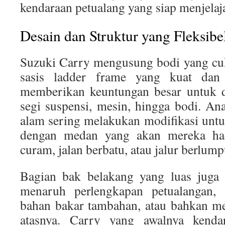
kendaraan petualang yang siap menjelaj
Desain dan Struktur yang Fleksibe
Suzuki Carry mengusung bodi yang cu
sasis ladder frame yang kuat dan 
memberikan keuntungan besar untuk di
segi suspensi, mesin, hingga bodi. A
alam sering melakukan modifikasi unt
dengan medan yang akan mereka hada
curam, jalan berbatu, atau jalur berlump
Bagian bak belakang yang luas jug
menaruh perlengkapan petualangan, s
bahan bakar tambahan, atau bahkan me
atasnya. Carry yang awalnya kenda