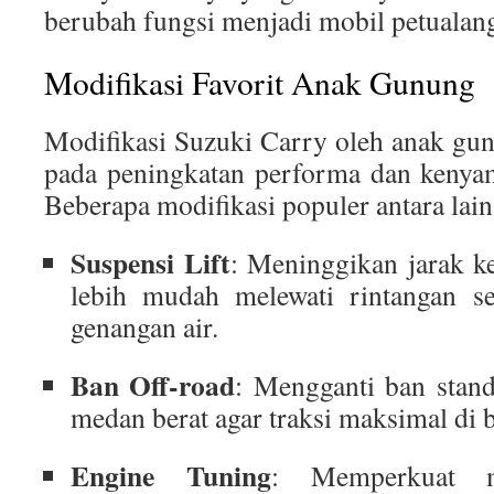
berubah fungsi menjadi mobil petualan
Modifikasi Favorit Anak Gunung
Modifikasi Suzuki Carry oleh anak gu
pada peningkatan performa dan kenyam
Beberapa modifikasi populer antara lain
Suspensi Lift
: Meninggikan jarak k
lebih mudah melewati rintangan se
genangan air.
Ban Off-road
: Mengganti ban stan
medan berat agar traksi maksimal di b
Engine Tuning
: Memperkuat 