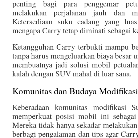
penting bagi para penggemar pet
melakukan perjalanan jauh dan me
Ketersediaan suku cadang yang luas
mengapa Carry tetap diminati sebagai k
Ketangguhan Carry terbukti mampu be
tanpa harus mengeluarkan biaya besar u
membuatnya jadi solusi mobil petual
kalah dengan SUV mahal di luar sana.
Komunitas dan Budaya Modifikasi
Keberadaan komunitas modifikasi S
memperkuat posisi mobil ini sebagai
Mereka tidak hanya sekadar melakukan m
berbagi pengalaman dan tips agar Car