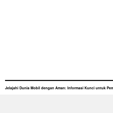
Jelajahi Dunia Mobil dengan Aman: Informasi Kunci untuk Pem