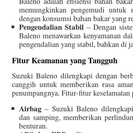
Baleno adalah efisiensi bahan baka
memungkinkan pengemudi untuk 
dengan konsumsi bahan bakar yang r
Pengendalian Stabil
– Dengan siste
Baleno menawarkan kenyamanan dal
pengendalian yang stabil, bahkan di ja
Fitur Keamanan yang Tangguh
Suzuki Baleno dilengkapi dengan berb
canggih untuk memberikan rasa ama
penumpangnya. Fitur-fitur keselamatan
Airbag
– Suzuki Baleno dilengkapi
dan samping, memberikan perlindung
benturan.