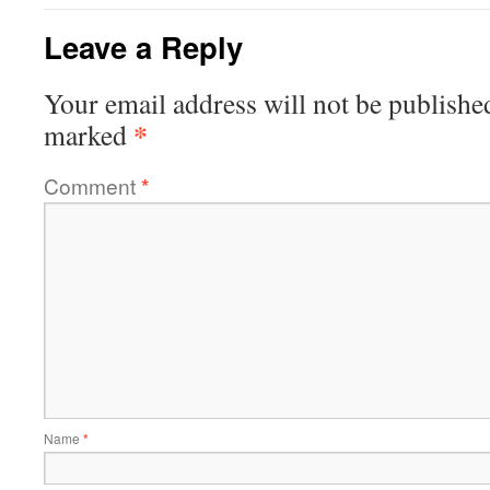
Leave a Reply
Your email address will not be publishe
*
marked
Comment
*
Name
*