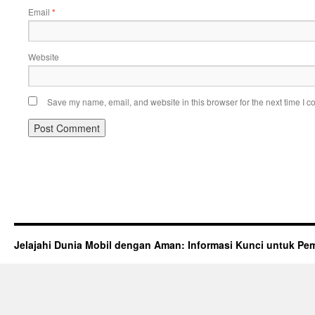
Email
*
Website
Save my name, email, and website in this browser for the next time I 
Jelajahi Dunia Mobil dengan Aman: Informasi Kunci untuk Pem