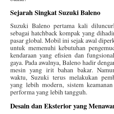
Sejarah Singkat Suzuki Baleno
Suzuki Baleno pertama kali diluncu
sebagai hatchback kompak yang dihadi
pasar global. Mobil ini sejak awal dipe
untuk memenuhi kebutuhan pengemud
kendaraan yang efisien dan fungsion
gaya. Pada awalnya, Baleno hadir denga
mesin yang irit bahan bakar. Namun,
waktu, Suzuki terus melakukan pem
yang lebih modern, sistem keamanan 
performa yang lebih tangguh.
Desain dan Eksterior yang Menawa