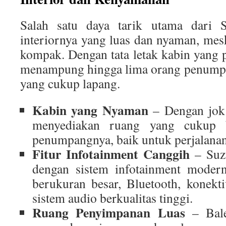
Salah satu daya tarik utama dari 
interiornya yang luas dan nyaman, mes
kompak. Dengan tata letak kabin yang p
menampung hingga lima orang penumpa
yang cukup lapang.
Kabin yang Nyaman
– Dengan jok
menyediakan ruang yang cukup 
penumpangnya, baik untuk perjalana
Fitur Infotainment Canggih
– Suzu
dengan sistem infotainment modern,
berukuran besar, Bluetooth, konekt
sistem audio berkualitas tinggi.
Ruang Penyimpanan Luas
– Bale