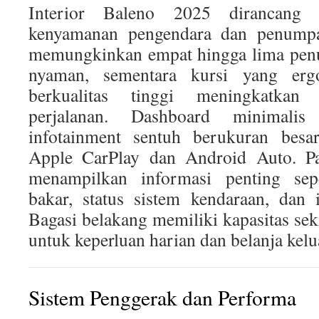
Interior Baleno 2025 dirancang
kenyamanan pengendara dan penumpa
memungkinkan empat hingga lima pe
nyaman, sementara kursi yang erg
berkualitas tinggi meningkatkan
perjalanan. Dashboard minimalis
infotainment sentuh berukuran besar
Apple CarPlay dan Android Auto. Pan
menampilkan informasi penting sep
bakar, status sistem kendaraan, dan 
Bagasi belakang memiliki kapasitas sek
untuk keperluan harian dan belanja kelu
Sistem Penggerak dan Performa