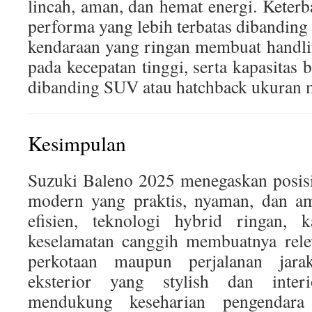
lincah, aman, dan hemat energi. Keterb
performa yang lebih terbatas dibanding
kendaraan yang ringan membuat handlin
pada kecepatan tinggi, serta kapasitas b
dibanding SUV atau hatchback ukuran 
Kesimpulan
Suzuki Baleno 2025 menegaskan posisi
modern yang praktis, nyaman, dan a
efisien, teknologi hybrid ringan, k
keselamatan canggih membuatnya rele
perkotaan maupun perjalanan jar
eksterior yang stylish dan inter
mendukung keseharian pengendara