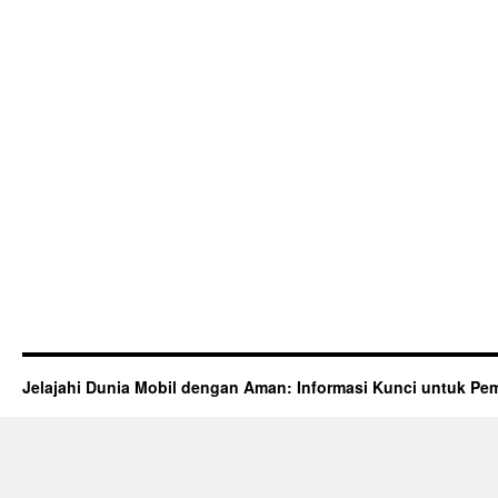
Jelajahi Dunia Mobil dengan Aman: Informasi Kunci untuk Pem