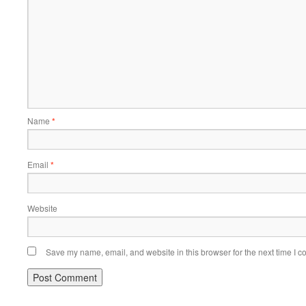
Name
*
Email
*
Website
Save my name, email, and website in this browser for the next time I 