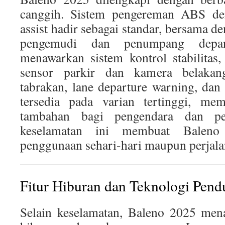
canggih. Sistem pengereman ABS d
assist hadir sebagai standar, bersama d
pengemudi dan penumpang depan
menawarkan sistem kontrol stabilitas, 
sensor parkir dan kamera belakang
tabrakan, lane departure warning, dan
tersedia pada varian tertinggi, mem
tambahan bagi pengendara dan pe
keselamatan ini membuat Balen
penggunaan sehari-hari maupun perjalan
Fitur Hiburan dan Teknologi Pen
Selain keselamatan, Baleno 2025 mena