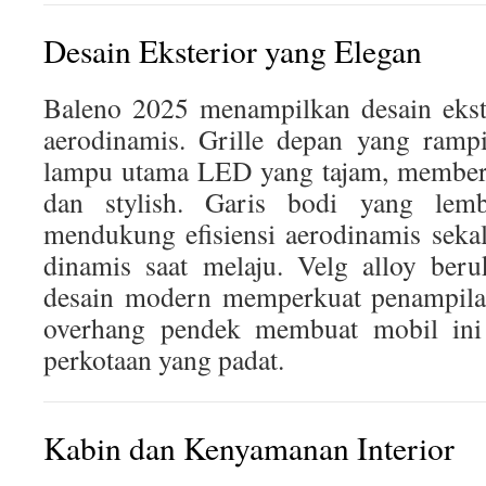
Desain Eksterior yang Elegan
Baleno 2025 menampilkan desain ekst
aerodinamis. Grille depan yang ramp
lampu utama LED yang tajam, member
dan stylish. Garis bodi yang lemb
mendukung efisiensi aerodinamis sek
dinamis saat melaju. Velg alloy ber
desain modern memperkuat penampilan
overhang pendek membuat mobil ini l
perkotaan yang padat.
Kabin dan Kenyamanan Interior