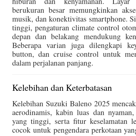
hiburan dan kenyamanan. Layar i
berukuran besar memungkinkan akse
musik, dan konektivitas smartphone. Si
tinggi, pengaturan climate control oto
depan dan belakang mendukung ke
Beberapa varian juga dilengkapi keyl
button, dan cruise control untuk m
dalam perjalanan panjang.
Kelebihan dan Keterbatasan
Kelebihan Suzuki Baleno 2025 mencak
aerodinamis, kabin luas dan nyaman, 
yang tinggi, serta fitur keselamatan 
cocok untuk pengendara perkotaan ya