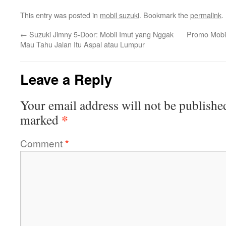
This entry was posted in
mobil suzuki
. Bookmark the
permalink
.
←
Suzuki Jimny 5-Door: Mobil Imut yang Nggak
Promo Mobil
Mau Tahu Jalan Itu Aspal atau Lumpur
Leave a Reply
Your email address will not be publishe
*
marked
Comment
*