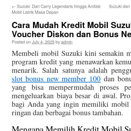
←
Suzuki: Dari Carry Legendaris hingga Ambisi
Suzuki dan 
Mobil Listrik Masa Depan
Cara Mudah Kredit Mobil Suzu
Voucher Diskon dan Bonus 
Posted on
July 4, 2025
by
admin
Membeli mobil Suzuki kini semakin m
program kredit yang menawarkan kemu
menarik. Salah satunya adalah pengg
slot bonus new member 100
dan bon
yang bisa mempermudah proses pe
mengeluarkan biaya besar di awal. Pr
bagi Anda yang ingin memiliki mobil 
ringan dan berbagai bonus tambahan.
Mengapa Memilih Kredit Mobil S