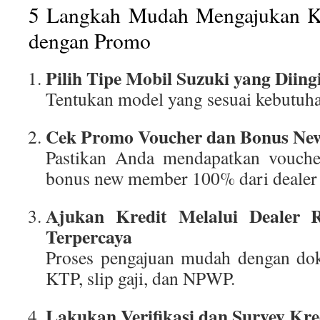
5 Langkah Mudah Mengajukan Kr
dengan Promo
Pilih Tipe Mobil Suzuki yang Diin
Tentukan model yang sesuai kebutuh
Cek Promo Voucher dan Bonus N
Pastikan Anda mendapatkan vouche
bonus new member 100% dari dealer a
Ajukan Kredit Melalui Dealer 
Terpercaya
Proses pengajuan mudah dengan dok
KTP, slip gaji, dan NPWP.
Lakukan Verifikasi dan Survey Kre